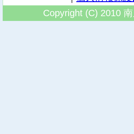
Copyright (C) 2010 