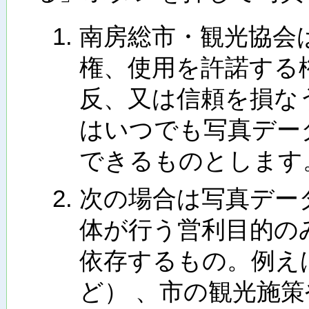
南房総市・観光協会
権、使用を許諾する
反、又は信頼を損な
はいつでも写真デー
できるものとします
次の場合は写真デー
体が行う営利目的の
依存するもの。例え
ど） 、市の観光施