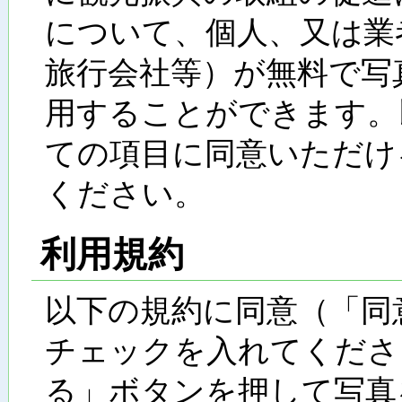
について、個人、又は業
旅行会社等）が無料で写
用することができます。
ての項目に同意いただけ
ください。
利用規約
以下の規約に同意（「同
チェックを入れてくださ
る」ボタンを押して写真