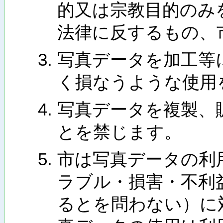
的又は宗教目的のみ
法律に反するもの、
写真データを加工等
く損なうような使用
写真データを複製、
とを禁じます。
市は写真データの利
ラブル・損害・不利
るとを問わない）に