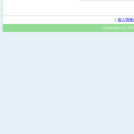
｜
個人情報
Copyright (C) 20