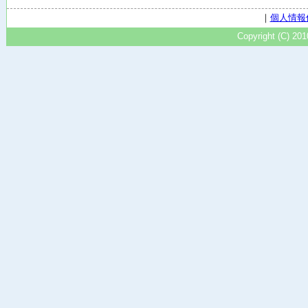
｜
個人情報
Copyright (C) 20