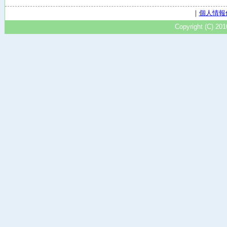
｜
個人情報
Copyright (C) 20