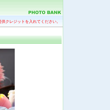
提供クレジットを入れてください。