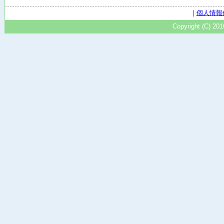
｜
個人情報
Copyright (C) 20