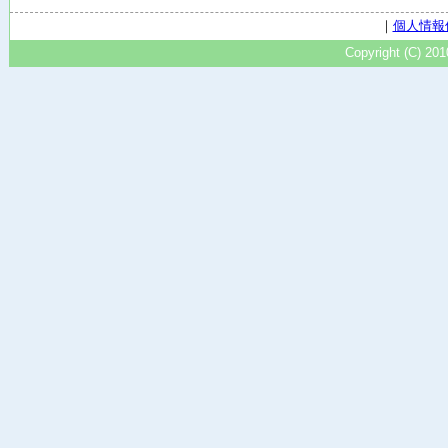
｜
個人情報
Copyright (C) 20