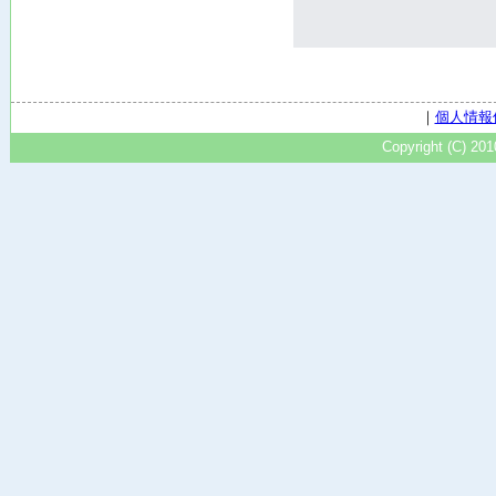
｜
個人情報
Copyright (C) 20