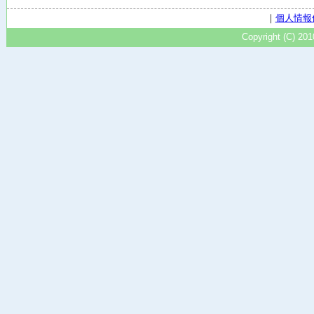
｜
個人情報
Copyright (C) 20