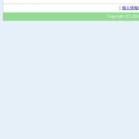
｜
個人情報
Copyright (C) 20