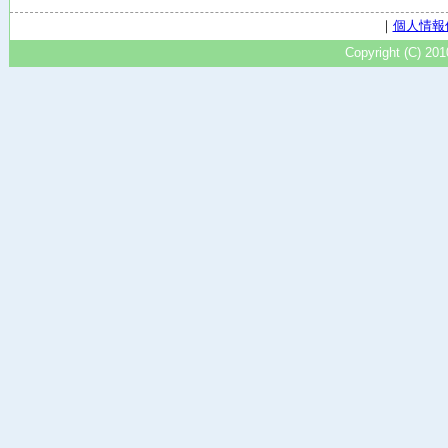
｜
個人情報
Copyright (C) 20