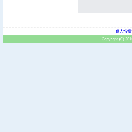
｜
個人情報
Copyright (C) 20