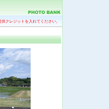
提供クレジットを入れてください。