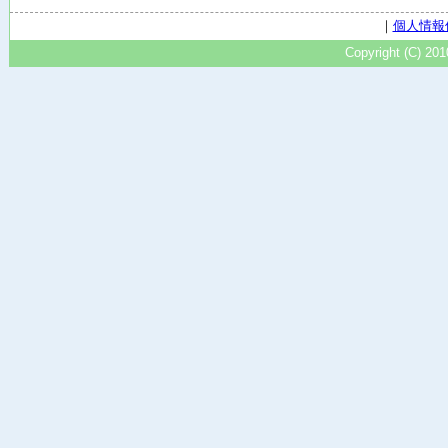
｜
個人情報
Copyright (C) 20