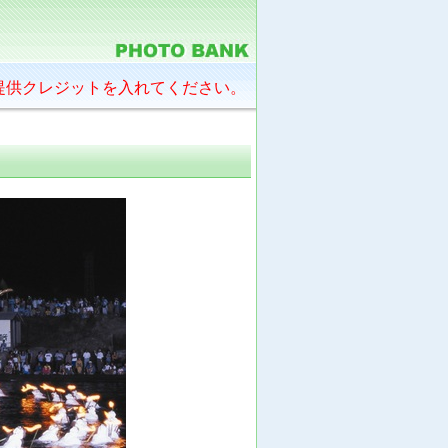
提供クレジットを入れてください。