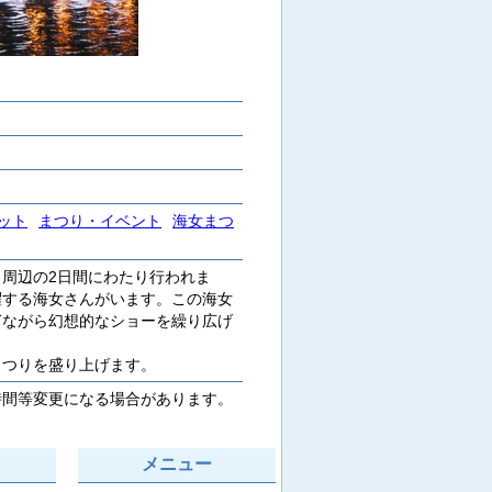
ット
まつり・イベント
海女まつ
周辺の2日間にわたり行われま
躍する海女さんがいます。この海女
ぎながら幻想的なショーを繰り広げ
つりを盛り上げます。
時間等変更になる場合があります。
メニュー