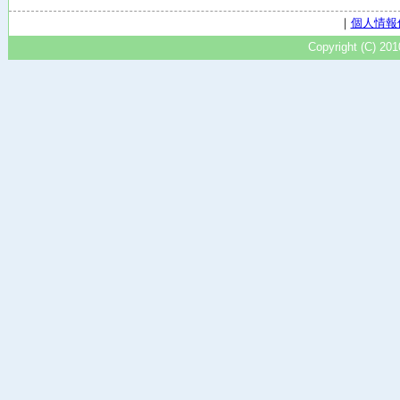
｜
個人情報
Copyright (C) 20