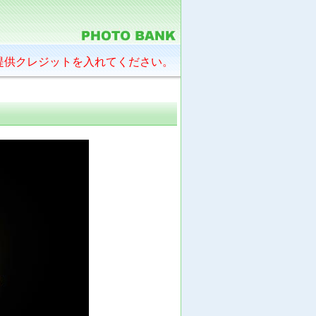
提供クレジットを入れてください。