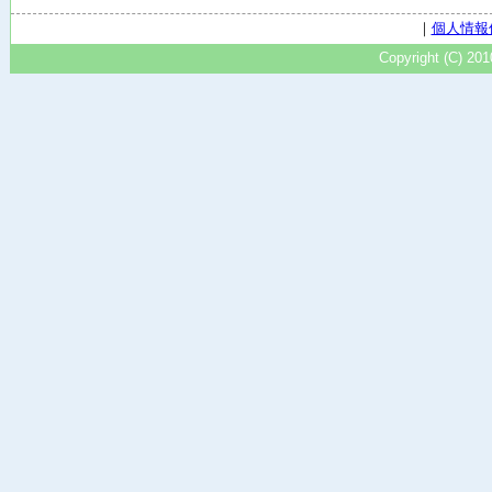
｜
個人情報
Copyright (C) 20