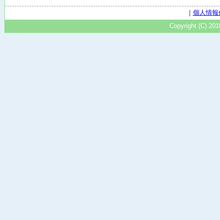
｜
個人情報
Copyright (C) 20