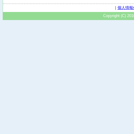
｜
個人情報
Copyright (C) 20