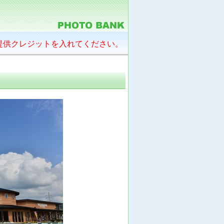
提供クレジットを入れてください。