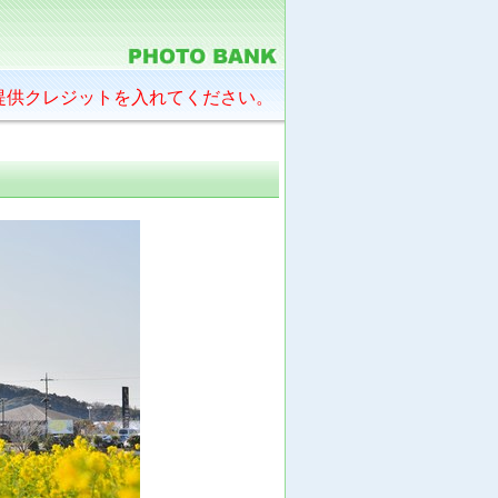
提供クレジットを入れてください。