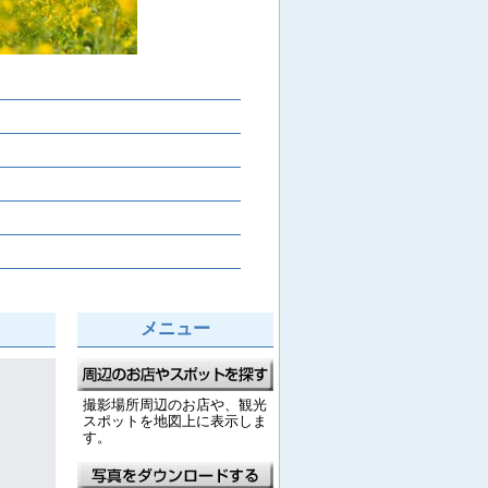
メニュー
撮影場所周辺のお店や、観光
スポットを地図上に表示しま
す。