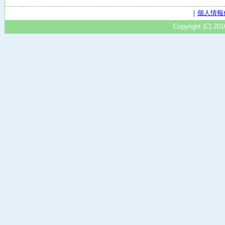
｜
個人情報
Copyright (C) 20