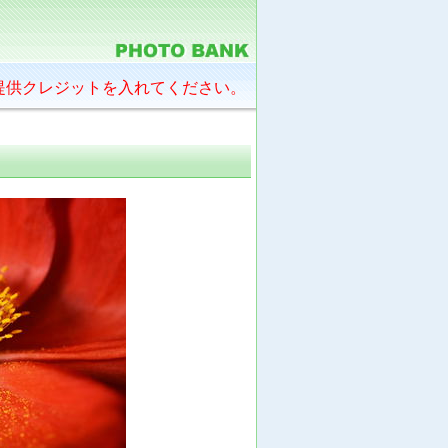
提供クレジットを入れてください。