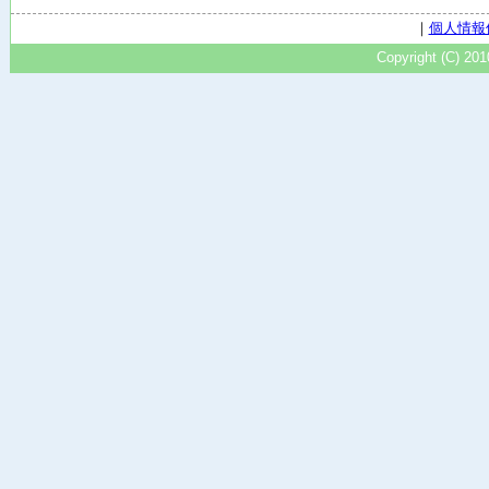
｜
個人情報
Copyright (C) 20