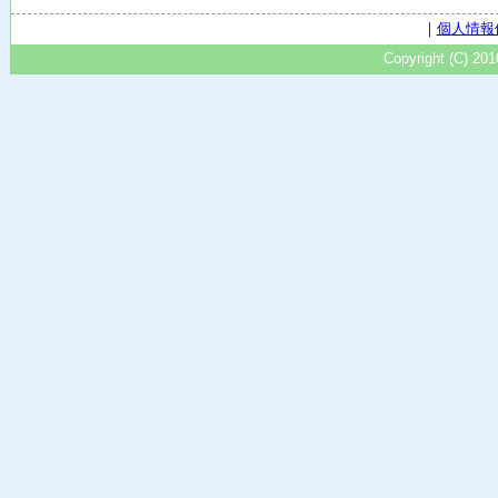
｜
個人情報
Copyright (C) 20