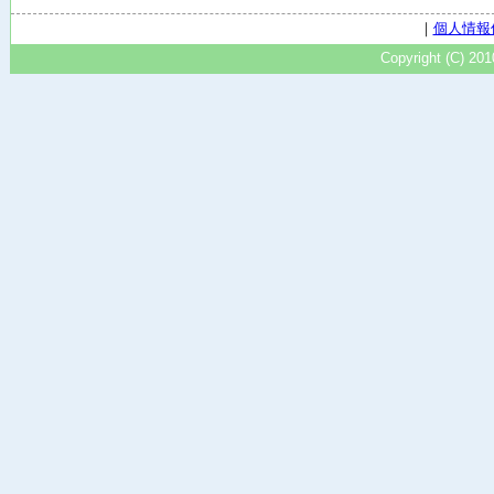
｜
個人情報
Copyright (C) 20