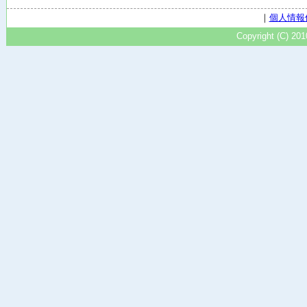
｜
個人情報
Copyright (C) 20