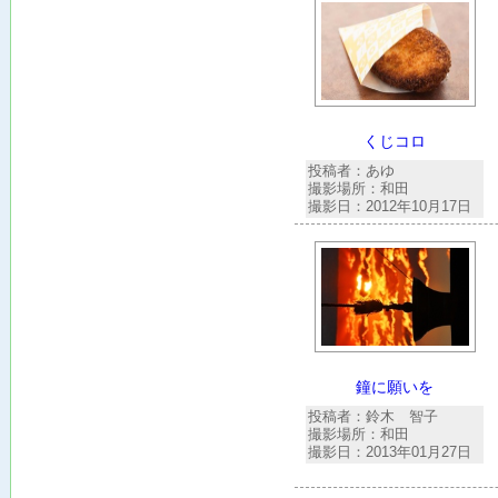
くじコロ
投稿者：あゆ
撮影場所：和田
撮影日：2012年10月17日
鐘に願いを
投稿者：鈴木 智子
撮影場所：和田
撮影日：2013年01月27日