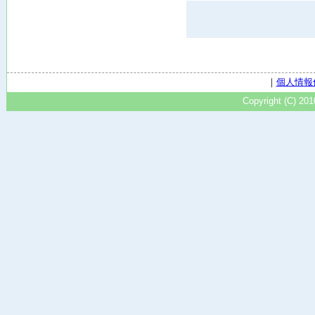
｜
個人情報
Copyright (C) 20