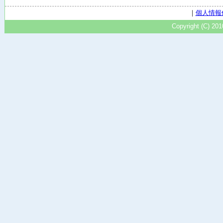
｜
個人情報
Copyright (C) 20