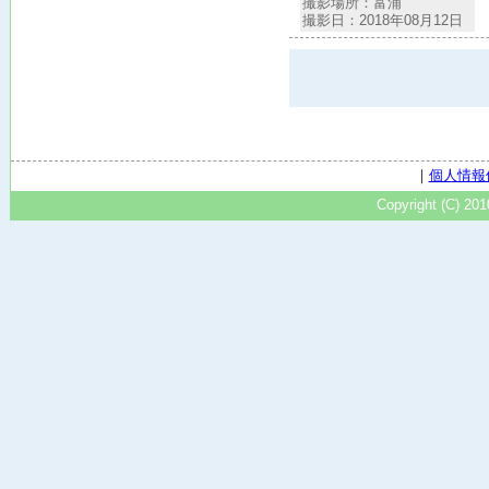
撮影場所：富浦
撮影日：2018年08月12日
｜
個人情報
Copyright (C) 20