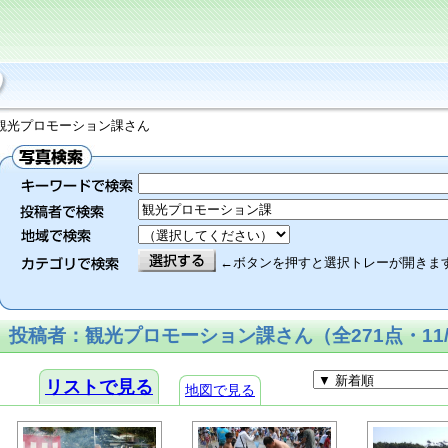
：観光プロモーション課さん
←ボタンを押すと選択トレーが開きま
投稿者：観光プロモーション課さん（全271点・11/
リストで見る
地図で見る