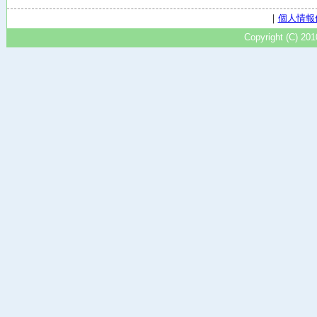
｜
個人情報
Copyright (C) 20