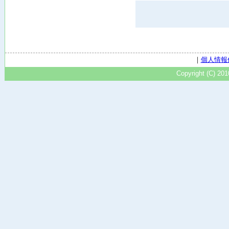
｜
個人情報
Copyright (C) 20