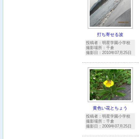
打ち寄せる波
投稿者：明星学園小学校
撮影場所：千倉
撮影日：2010年07月25日
黄色い花とちょう
投稿者：明星学園小学校
撮影場所：千倉
撮影日：2009年07月25日