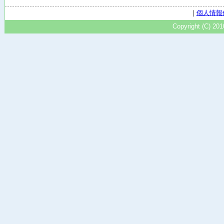
｜
個人情報
Copyright (C) 20