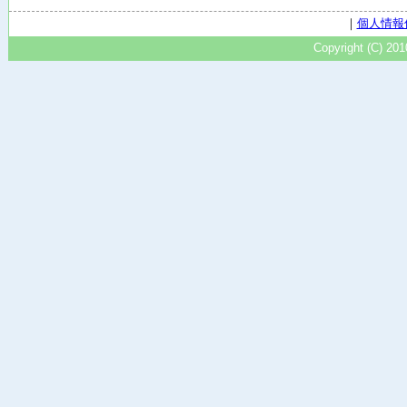
｜
個人情報
Copyright (C) 20