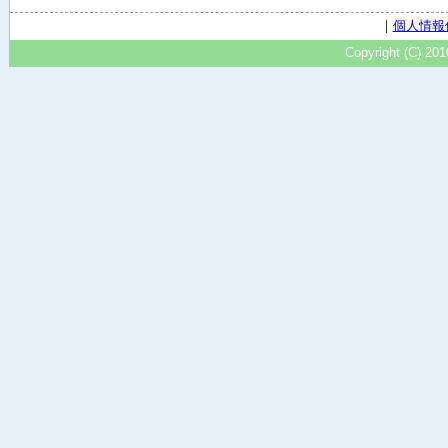
｜
個人情報
Copyright (C) 20