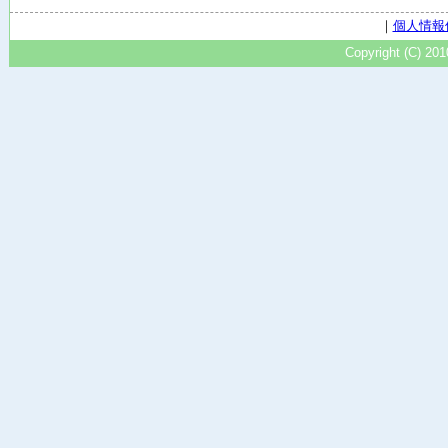
｜
個人情報
Copyright (C) 20