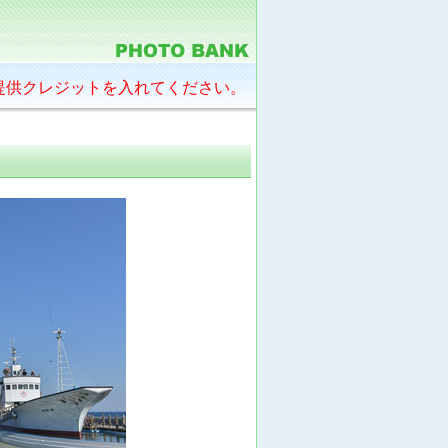
提供クレジットを入れてください。