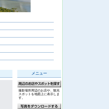
メニュー
撮影場所周辺のお店や、観光
スポットを地図上に表示しま
す。