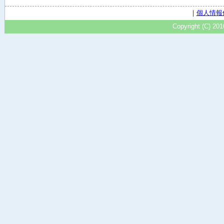
｜
個人情報
Copyright (C) 20