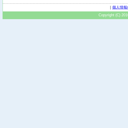
｜
個人情報
Copyright (C) 20