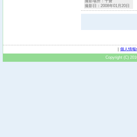
撮影場所：千倉
撮影日：2008年01月20日
｜
個人情報
Copyright (C) 20