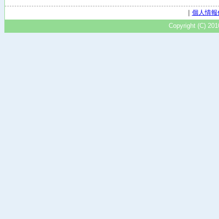
｜
個人情報
Copyright (C) 20