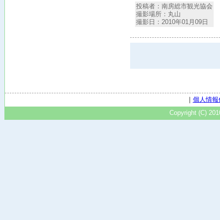
投稿者：南房総市観光協会
撮影場所：丸山
撮影日：2010年01月09日
｜
個人情報
Copyright (C) 20