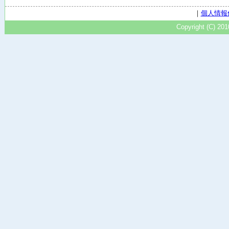
｜
個人情報
Copyright (C) 20