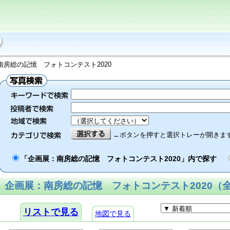
南房総の記憶 フォトコンテスト2020
←ボタンを押すと選択トレーが開きま
「企画展：南房総の記憶 フォトコンテスト2020」内で探す
企画展：南房総の記憶 フォトコンテスト2020（全8
リストで見る
地図で見る