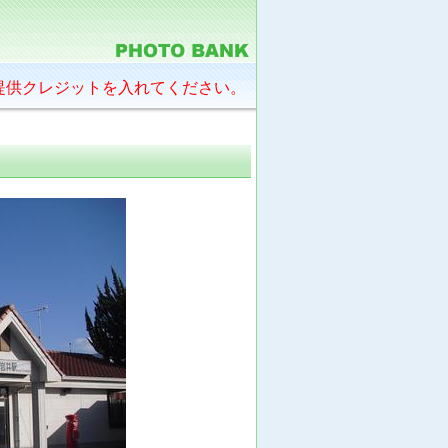
提供クレジットを入れてください。