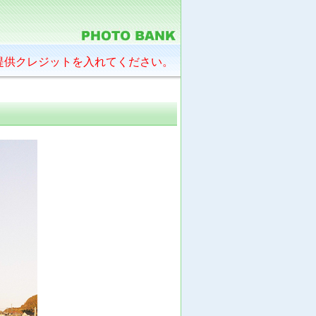
提供クレジットを入れてください。