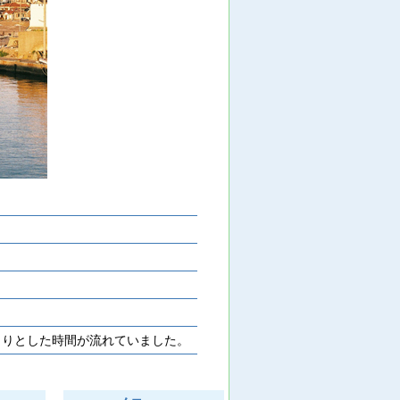
くりとした時間が流れていました。