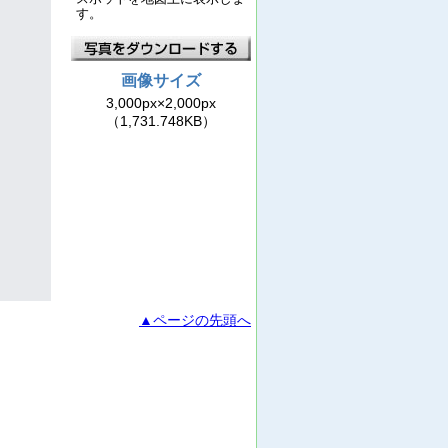
す。
画像サイズ
3,000px×2,000px
（1,731.748KB）
▲ページの先頭へ