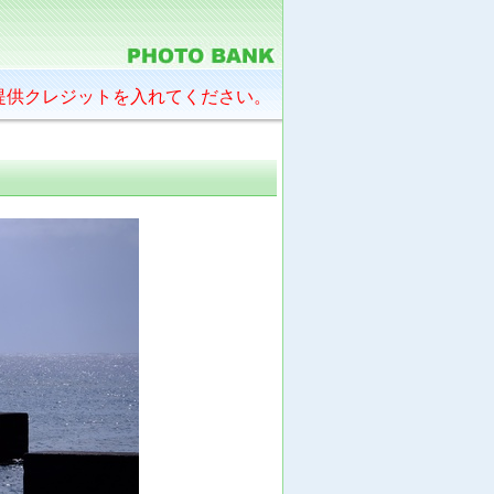
提供クレジットを入れてください。