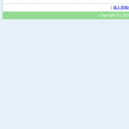
｜
個人情報
Copyright (C) 20